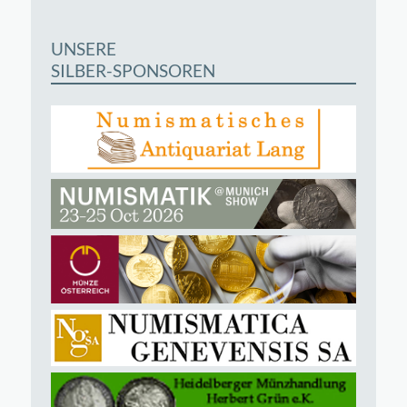
UNSERE
SILBER-SPONSOREN