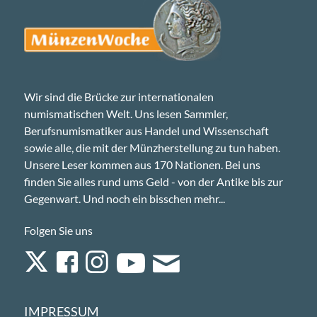
Wir sind die Brücke zur internationalen
numismatischen Welt. Uns lesen Sammler,
Berufsnumismatiker aus Handel und Wissenschaft
sowie alle, die mit der Münzherstellung zu tun haben.
Unsere Leser kommen aus 170 Nationen. Bei uns
finden Sie alles rund ums Geld - von der Antike bis zur
Gegenwart. Und noch ein bisschen mehr...
Folgen Sie uns
IMPRESSUM