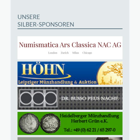
UNSERE
SILBER-SPONSOREN