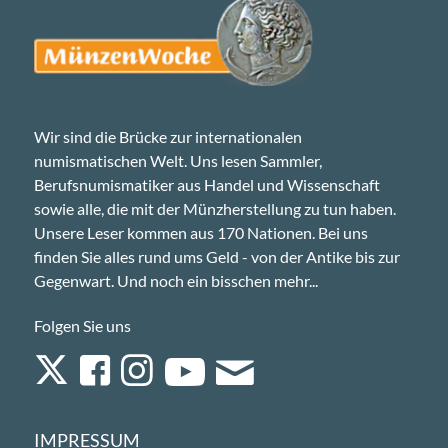
Wir sind die Brücke zur internationalen
numismatischen Welt. Uns lesen Sammler,
Berufsnumismatiker aus Handel und Wissenschaft
sowie alle, die mit der Münzherstellung zu tun haben.
Unsere Leser kommen aus 170 Nationen. Bei uns
finden Sie alles rund ums Geld - von der Antike bis zur
Gegenwart. Und noch ein bisschen mehr...
Folgen Sie uns
IMPRESSUM