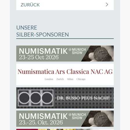
ZURÜCK
UNSERE
SILBER-SPONSOREN