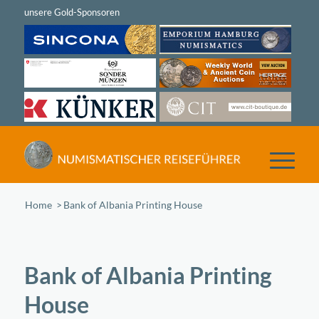
Home
/
Bank of Albania Printing House
Bank of Albania Printing
House