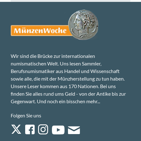
Wir sind die Brücke zur internationalen
numismatischen Welt. Uns lesen Sammler,
Berufsnumismatiker aus Handel und Wissenschaft
sowie alle, die mit der Münzherstellung zu tun haben.
Unsere Leser kommen aus 170 Nationen. Bei uns
finden Sie alles rund ums Geld - von der Antike bis zur
Gegenwart. Und noch ein bisschen mehr...
Folgen Sie uns