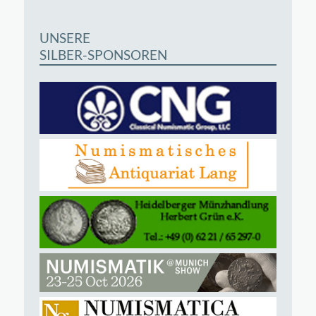
UNSERE
SILBER-SPONSOREN