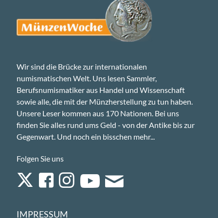
Wir sind die Brücke zur internationalen
numismatischen Welt. Uns lesen Sammler,
Berufsnumismatiker aus Handel und Wissenschaft
sowie alle, die mit der Münzherstellung zu tun haben.
Unsere Leser kommen aus 170 Nationen. Bei uns
finden Sie alles rund ums Geld - von der Antike bis zur
Gegenwart. Und noch ein bisschen mehr...
Folgen Sie uns
IMPRESSUM