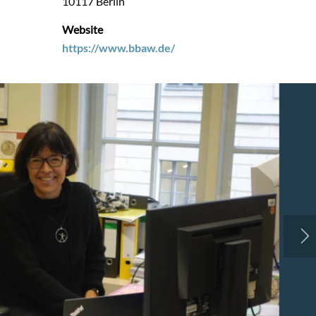
10117 Berlin
Website
https://www.bbaw.de/