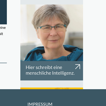
eine
it
IMPRESSUM