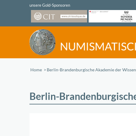
Home
/
Berlin-Brandenburgische Akademie der Wissen
Berlin-Brandenburgisch