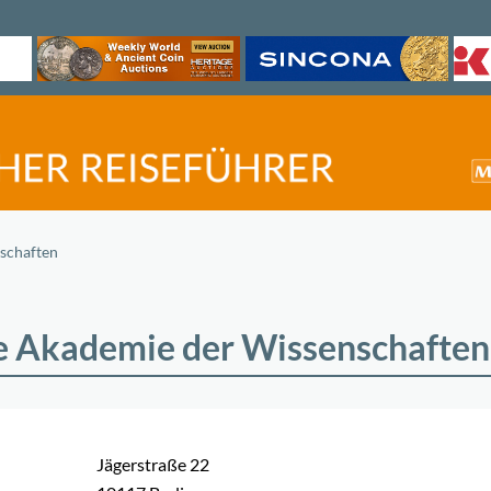
schaften
e Akademie der Wissenschaften
Jägerstraße 22