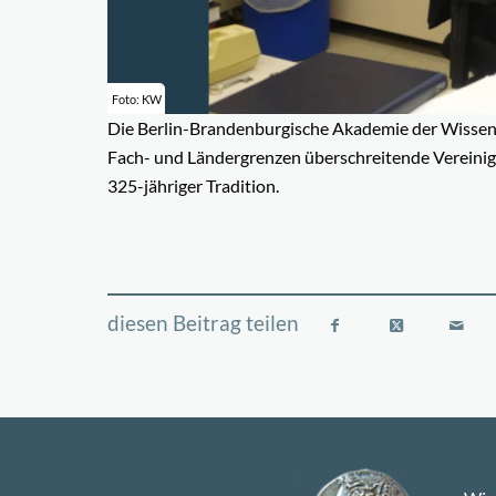
Foto: KW
Die Berlin-Brandenburgische Akademie der Wissens
Fach- und Ländergrenzen überschreitende Vereini
325-jähriger Tradition.