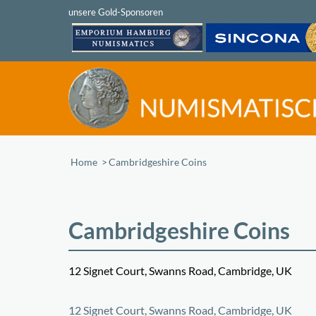
Home
/
Cambridgeshire Coins
Cambridgeshire Coins
12 Signet Court, Swanns Road, Cambridge, UK
+
12 Signet Court, Swanns Road, Cambridge, UK