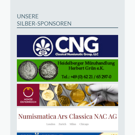
UNSERE
SILBER-SPONSOREN