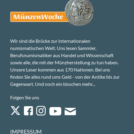
Wir sind die Brücke zur internationalen
numismatischen Welt. Uns lesen Sammler,
Berufsnumismatiker aus Handel und Wissenschaft
sowie alle, die mit der Münzherstellung zu tun haben.
Unsere Leser kommen aus 170 Nationen. Bei uns
finden Sie alles rund ums Geld - von der Antike bis zur
Gegenwart. Und noch ein bisschen mehr...
Folgen Sie uns
IMPRESSUM