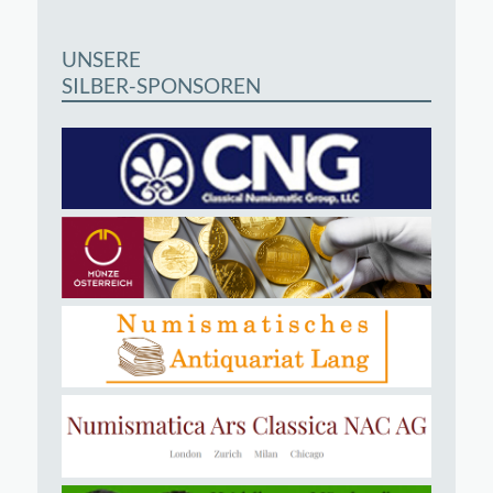
UNSERE
SILBER-SPONSOREN