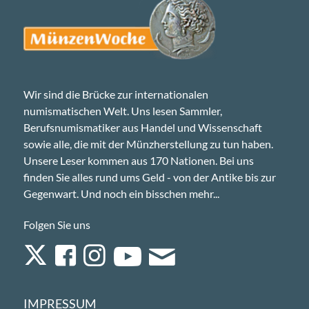
Wir sind die Brücke zur internationalen
numismatischen Welt. Uns lesen Sammler,
Berufsnumismatiker aus Handel und Wissenschaft
sowie alle, die mit der Münzherstellung zu tun haben.
Unsere Leser kommen aus 170 Nationen. Bei uns
finden Sie alles rund ums Geld - von der Antike bis zur
Gegenwart. Und noch ein bisschen mehr...
Folgen Sie uns
IMPRESSUM