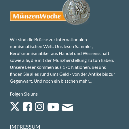
Wir sind die Brücke zur internationalen
numismatischen Welt. Uns lesen Sammler,
Berufsnumismatiker aus Handel und Wissenschaft
sowie alle, die mit der Münzherstellung zu tun haben.
Unsere Leser kommen aus 170 Nationen. Bei uns
finden Sie alles rund ums Geld - von der Antike bis zur
Gegenwart. Und noch ein bisschen mehr...
Folgen Sie uns
IMPRESSUM