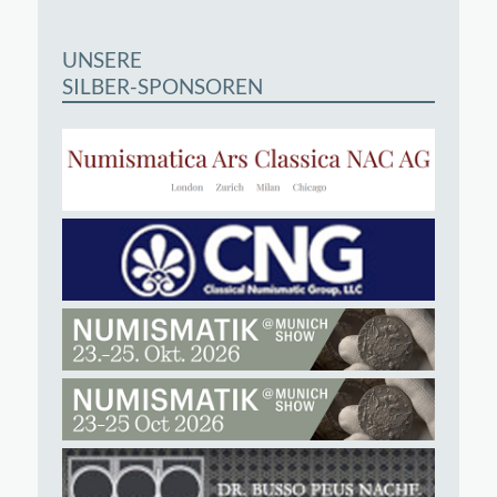
UNSERE
SILBER-SPONSOREN