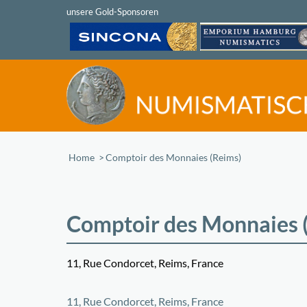
Home
/
Comptoir des Monnaies (Reims)
Comptoir des Monnaies 
11, Rue Condorcet, Reims, France
+
11, Rue Condorcet, Reims, France