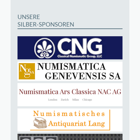
UNSERE
SILBER-SPONSOREN