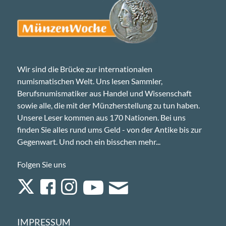
Wir sind die Brücke zur internationalen
numismatischen Welt. Uns lesen Sammler,
Berufsnumismatiker aus Handel und Wissenschaft
sowie alle, die mit der Münzherstellung zu tun haben.
Unsere Leser kommen aus 170 Nationen. Bei uns
finden Sie alles rund ums Geld - von der Antike bis zur
Gegenwart. Und noch ein bisschen mehr...
Folgen Sie uns
IMPRESSUM