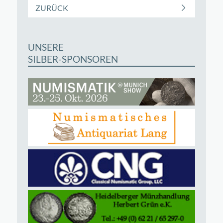
ZURÜCK
UNSERE
SILBER-SPONSOREN