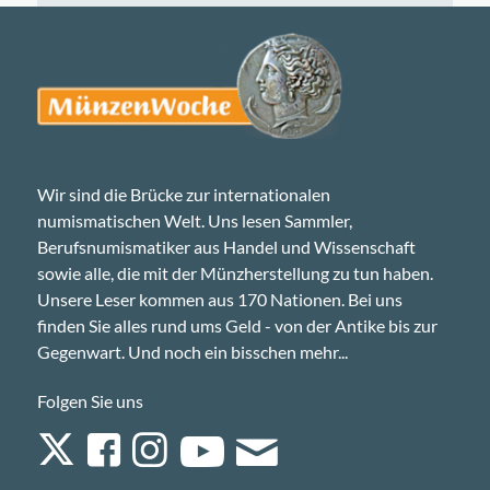
Wir sind die Brücke zur internationalen
numismatischen Welt. Uns lesen Sammler,
Berufsnumismatiker aus Handel und Wissenschaft
sowie alle, die mit der Münzherstellung zu tun haben.
Unsere Leser kommen aus 170 Nationen. Bei uns
finden Sie alles rund ums Geld - von der Antike bis zur
Gegenwart. Und noch ein bisschen mehr...
Folgen Sie uns