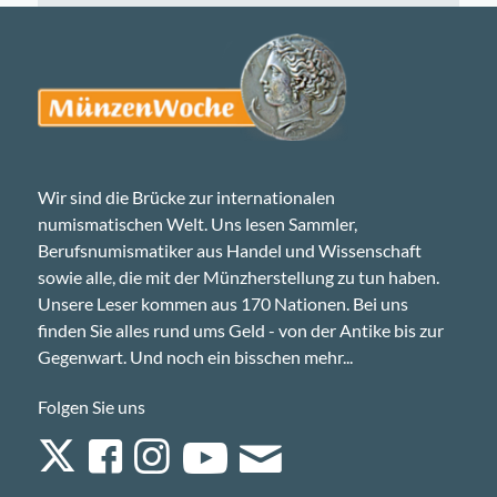
Wir sind die Brücke zur internationalen
numismatischen Welt. Uns lesen Sammler,
Berufsnumismatiker aus Handel und Wissenschaft
sowie alle, die mit der Münzherstellung zu tun haben.
Unsere Leser kommen aus 170 Nationen. Bei uns
finden Sie alles rund ums Geld - von der Antike bis zur
Gegenwart. Und noch ein bisschen mehr...
Folgen Sie uns