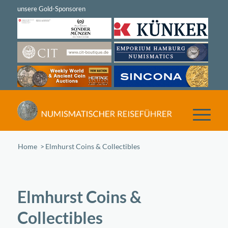
Home
/
Elmhurst Coins & Collectibles
Elmhurst Coins &
Collectibles