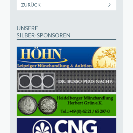
ZURÜCK
UNSERE
SILBER-SPONSOREN