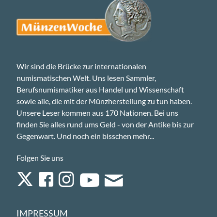
Wir sind die Brücke zur internationalen
numismatischen Welt. Uns lesen Sammler,
Berufsnumismatiker aus Handel und Wissenschaft
sowie alle, die mit der Münzherstellung zu tun haben.
Unsere Leser kommen aus 170 Nationen. Bei uns
finden Sie alles rund ums Geld - von der Antike bis zur
Gegenwart. Und noch ein bisschen mehr...
Folgen Sie uns
IMPRESSUM