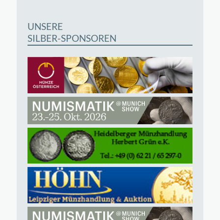
UNSERE
SILBER-SPONSOREN