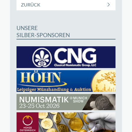
ZURÜCK
UNSERE
SILBER-SPONSOREN