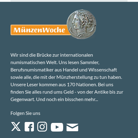
Wir sind die Brücke zur internationalen
numismatischen Welt. Uns lesen Sammler,
Berufsnumismatiker aus Handel und Wissenschaft
sowie alle, die mit der Münzherstellung zu tun haben.
Unsere Leser kommen aus 170 Nationen. Bei uns
finden Sie alles rund ums Geld - von der Antike bis zur
Gegenwart. Und noch ein bisschen mehr...
Folgen Sie uns