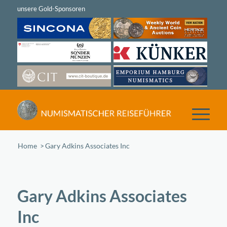
Home
/
Gary Adkins Associates Inc
Gary Adkins Associates
Inc