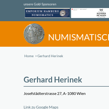
Home
/
Gerhard Herinek
Gerhard Herinek
Josefstädterstrasse 27, A-1080 Wien
+
Link zu Google Maps