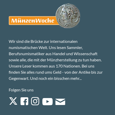
Wir sind die Brücke zur internationalen
numismatischen Welt. Uns lesen Sammler,
Berufsnumismatiker aus Handel und Wissenschaft
sowie alle, die mit der Münzherstellung zu tun haben.
Unsere Leser kommen aus 170 Nationen. Bei uns
finden Sie alles rund ums Geld - von der Antike bis zur
Gegenwart. Und noch ein bisschen mehr...
Folgen Sie uns