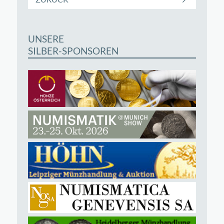
UNSERE
SILBER-SPONSOREN