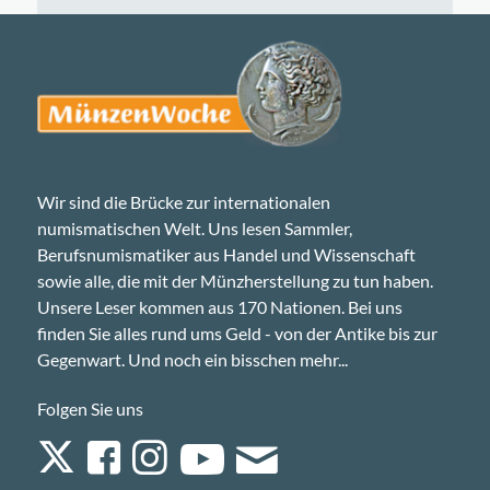
Wir sind die Brücke zur internationalen
numismatischen Welt. Uns lesen Sammler,
Berufsnumismatiker aus Handel und Wissenschaft
sowie alle, die mit der Münzherstellung zu tun haben.
Unsere Leser kommen aus 170 Nationen. Bei uns
finden Sie alles rund ums Geld - von der Antike bis zur
Gegenwart. Und noch ein bisschen mehr...
Folgen Sie uns