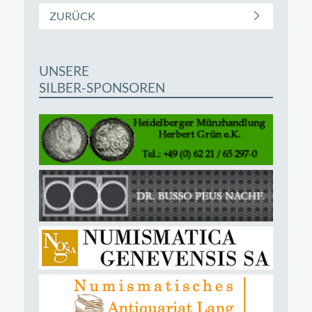
ZURÜCK
UNSERE
SILBER-SPONSOREN