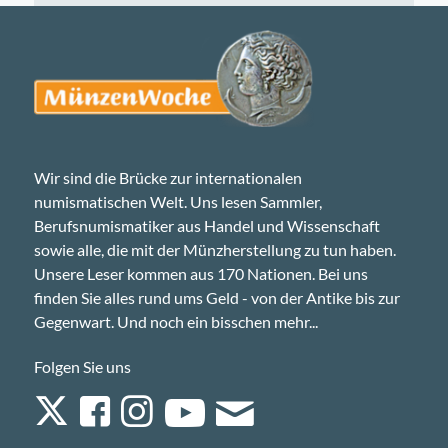
Wir sind die Brücke zur internationalen
numismatischen Welt. Uns lesen Sammler,
Berufsnumismatiker aus Handel und Wissenschaft
sowie alle, die mit der Münzherstellung zu tun haben.
Unsere Leser kommen aus 170 Nationen. Bei uns
finden Sie alles rund ums Geld - von der Antike bis zur
Gegenwart. Und noch ein bisschen mehr...
Folgen Sie uns