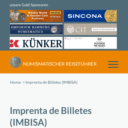
Home
/
Imprenta de Billetes (IMBISA)
Imprenta de Billetes
(IMBISA)