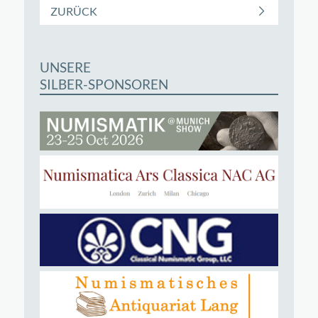
ZURÜCK
UNSERE
SILBER-SPONSOREN