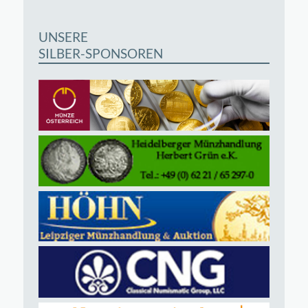
UNSERE
SILBER-SPONSOREN