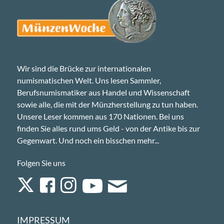
Wir sind die Brücke zur internationalen
numismatischen Welt. Uns lesen Sammler,
Berufsnumismatiker aus Handel und Wissenschaft
sowie alle, die mit der Münzherstellung zu tun haben.
Unsere Leser kommen aus 170 Nationen. Bei uns
finden Sie alles rund ums Geld - von der Antike bis zur
Gegenwart. Und noch ein bisschen mehr...
Folgen Sie uns
IMPRESSUM