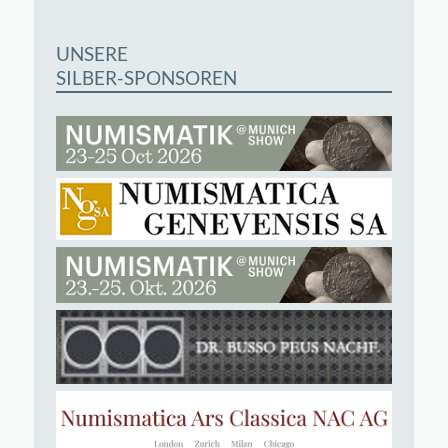
UNSERE
SILBER-SPONSOREN