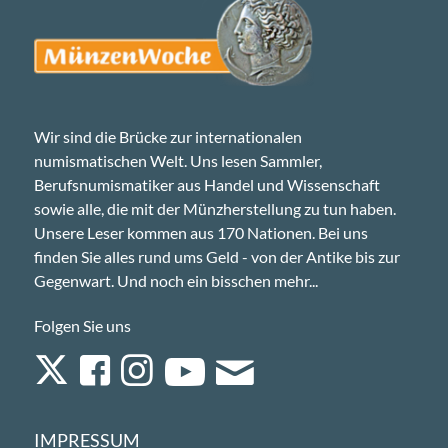
Wir sind die Brücke zur internationalen
numismatischen Welt. Uns lesen Sammler,
Berufsnumismatiker aus Handel und Wissenschaft
sowie alle, die mit der Münzherstellung zu tun haben.
Unsere Leser kommen aus 170 Nationen. Bei uns
finden Sie alles rund ums Geld - von der Antike bis zur
Gegenwart. Und noch ein bisschen mehr...
Folgen Sie uns
IMPRESSUM