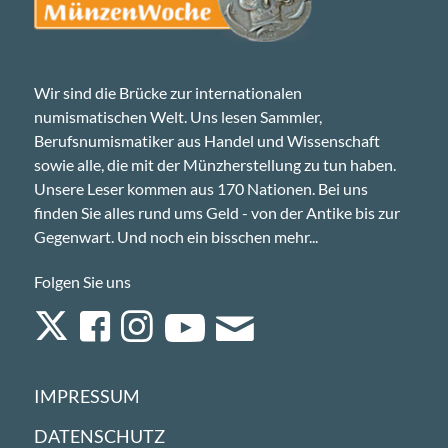
Wir sind die Brücke zur internationalen
numismatischen Welt. Uns lesen Sammler,
Berufsnumismatiker aus Handel und Wissenschaft
sowie alle, die mit der Münzherstellung zu tun haben.
Unsere Leser kommen aus 170 Nationen. Bei uns
finden Sie alles rund ums Geld - von der Antike bis zur
Gegenwart. Und noch ein bisschen mehr...
Folgen Sie uns
IMPRESSUM
DATENSCHUTZ