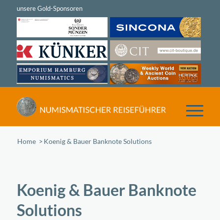
Home
/
Koenig & Bauer Banknote Solutions
Koenig & Bauer Banknote
Solutions