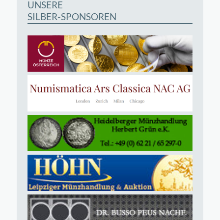
UNSERE
SILBER-SPONSOREN