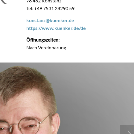
78 462 Konstanz
Tel: +49 7531 28290 59
konstanz@kuenker.de
https://www.kuenker.de/de
Öffnungszeiten:
Nach Vereinbarung