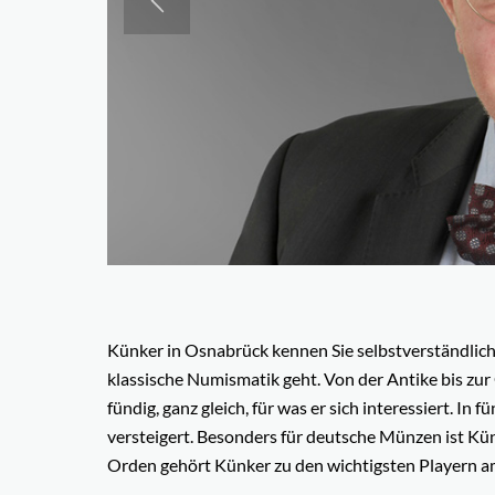
Künker in Osnabrück kennen Sie selbstverständlich
klassische Numismatik geht. Von der Antike bis zur
fündig, ganz gleich, für was er sich interessiert.
versteigert. Besonders für deutsche Münzen ist Kü
Orden gehört Künker zu den wichtigsten Playern a