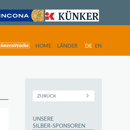
HOME
LÄNDER
DE
EN
ZURÜCK
UNSERE
SILBER-SPONSOREN