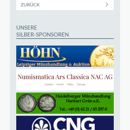
ZURÜCK
UNSERE
SILBER-SPONSOREN