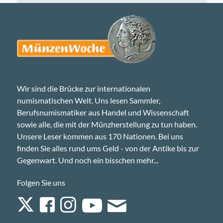
Wir sind die Brücke zur internationalen
numismatischen Welt. Uns lesen Sammler,
Berufsnumismatiker aus Handel und Wissenschaft
sowie alle, die mit der Münzherstellung zu tun haben.
Unsere Leser kommen aus 170 Nationen. Bei uns
finden Sie alles rund ums Geld - von der Antike bis zur
Gegenwart. Und noch ein bisschen mehr...
Folgen Sie uns