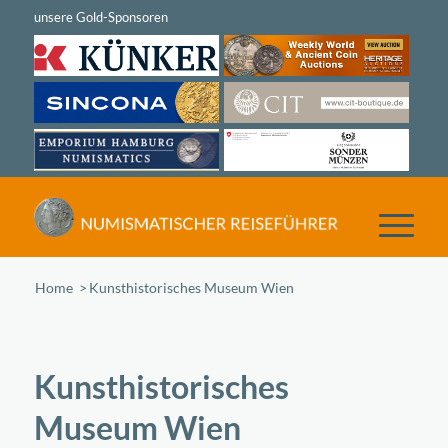
Home
/
Kunsthistorisches Museum Wien
Kunsthistorisches
Museum Wien