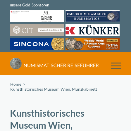
Home
/
Kunsthistorisches Museum Wien, Münzkabinett
Kunsthistorisches
Museum Wien,