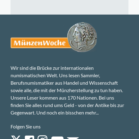
Wir sind die Brücke zur internationalen
numismatischen Welt. Uns lesen Sammler,
Berufsnumismatiker aus Handel und Wissenschaft
sowie alle, die mit der Münzherstellung zu tun haben.
Unsere Leser kommen aus 170 Nationen. Bei uns
finden Sie alles rund ums Geld - von der Antike bis zur
Gegenwart. Und noch ein bisschen mehr...
Folgen Sie uns