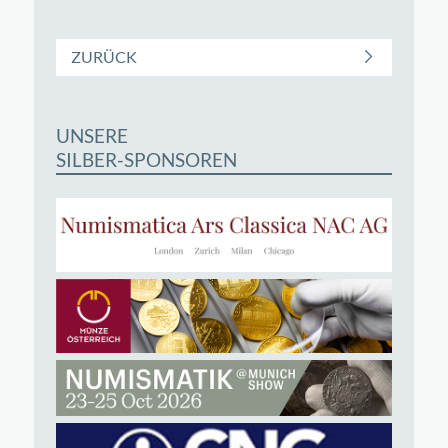
ZURÜCK
UNSERE
SILBER-SPONSOREN