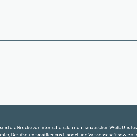
sind die Brücke zur internationalen numismatischen Welt. Uns le
ler, Berufsnumismatiker aus Handel und Wissenschaft sowie alle