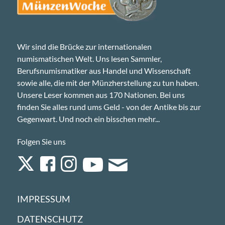
Wir sind die Brücke zur internationalen
numismatischen Welt. Uns lesen Sammler,
Berufsnumismatiker aus Handel und Wissenschaft
sowie alle, die mit der Münzherstellung zu tun haben.
Unsere Leser kommen aus 170 Nationen. Bei uns
finden Sie alles rund ums Geld - von der Antike bis zur
Gegenwart. Und noch ein bisschen mehr...
Folgen Sie uns
IMPRESSUM
DATENSCHUTZ