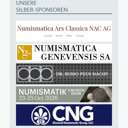
UNSERE
SILBER-SPONSOREN