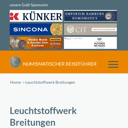
Home
/
Leuchtstoffwerk Breitungen
Leuchtstoffwerk
Breitungen