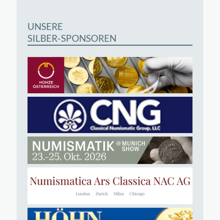
UNSERE
SILBER-SPONSOREN