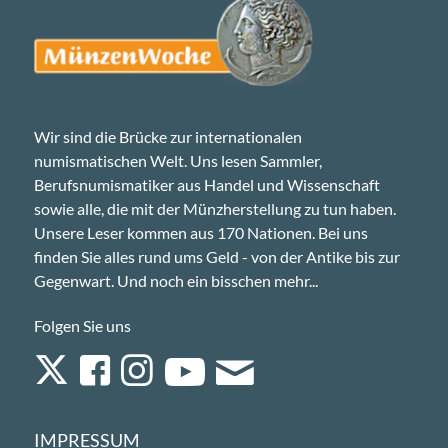
Wir sind die Brücke zur internationalen
numismatischen Welt. Uns lesen Sammler,
Berufsnumismatiker aus Handel und Wissenschaft
sowie alle, die mit der Münzherstellung zu tun haben.
Unsere Leser kommen aus 170 Nationen. Bei uns
finden Sie alles rund ums Geld - von der Antike bis zur
Gegenwart. Und noch ein bisschen mehr...
Folgen Sie uns
IMPRESSUM