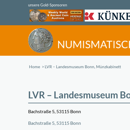
Home
/
LVR – Landesmuseum Bonn, Münzkabinett
LVR – Landesmuseum Bo
Bachstraße 5, 53115 Bonn
Bachstraße 5, 53115 Bonn