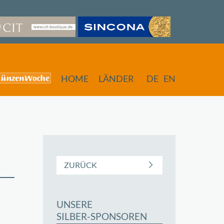
HOME
LÄNDER
DE
EN
ZURÜCK
UNSERE
SILBER-SPONSOREN