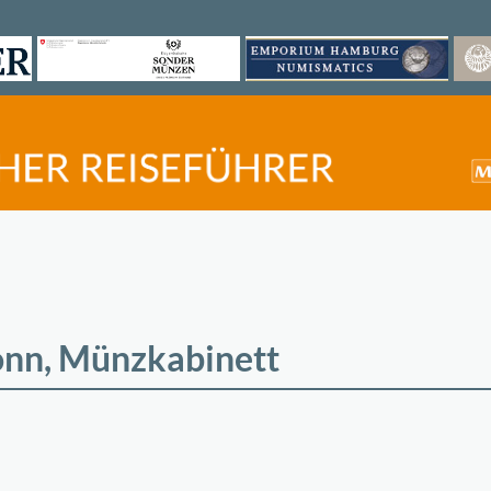
nn, Münzkabinett