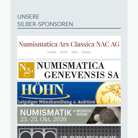
UNSERE
SILBER-SPONSOREN