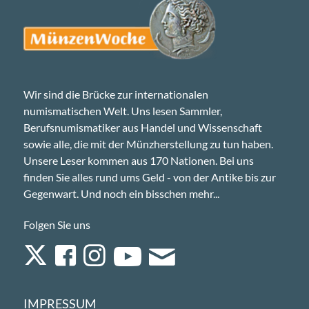
Wir sind die Brücke zur internationalen
numismatischen Welt. Uns lesen Sammler,
Berufsnumismatiker aus Handel und Wissenschaft
sowie alle, die mit der Münzherstellung zu tun haben.
Unsere Leser kommen aus 170 Nationen. Bei uns
finden Sie alles rund ums Geld - von der Antike bis zur
Gegenwart. Und noch ein bisschen mehr...
Folgen Sie uns
IMPRESSUM