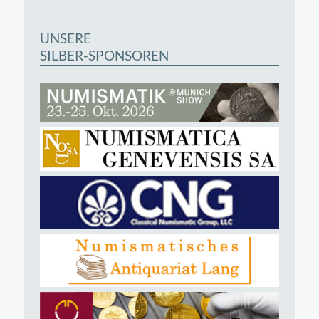
UNSERE
SILBER-SPONSOREN