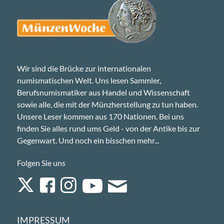
Wir sind die Brücke zur internationalen
numismatischen Welt. Uns lesen Sammler,
Berufsnumismatiker aus Handel und Wissenschaft
sowie alle, die mit der Münzherstellung zu tun haben.
Unsere Leser kommen aus 170 Nationen. Bei uns
finden Sie alles rund ums Geld - von der Antike bis zur
Gegenwart. Und noch ein bisschen mehr...
Folgen Sie uns
IMPRESSUM