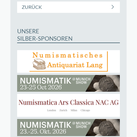
ZURÜCK
UNSERE
SILBER-SPONSOREN