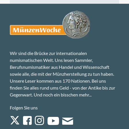
Wir sind die Brücke zur internationalen
numismatischen Welt. Uns lesen Sammler,
Berufsnumismatiker aus Handel und Wissenschaft
sowie alle, die mit der Münzherstellung zu tun haben.
Unsere Leser kommen aus 170 Nationen. Bei uns
finden Sie alles rund ums Geld - von der Antike bis zur
Gegenwart. Und noch ein bisschen mehr...
Folgen Sie uns