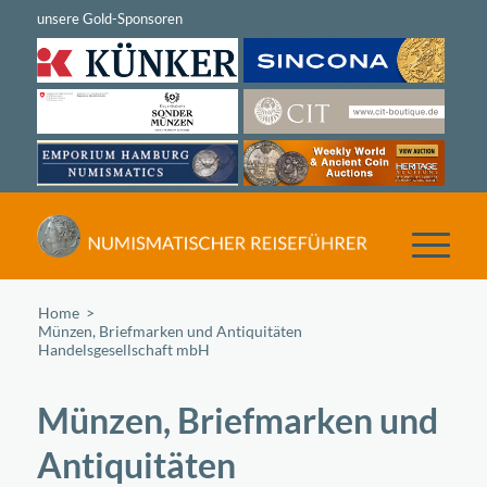
Home
/
Münzen, Briefmarken und Antiquitäten
Handelsgesellschaft mbH
Münzen, Briefmarken und
Antiquitäten