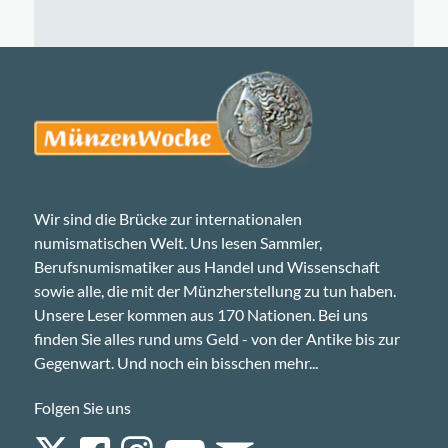
Wir sind die Brücke zur internationalen
numismatischen Welt. Uns lesen Sammler,
Berufsnumismatiker aus Handel und Wissenschaft
sowie alle, die mit der Münzherstellung zu tun haben.
Unsere Leser kommen aus 170 Nationen. Bei uns
finden Sie alles rund ums Geld - von der Antike bis zur
Gegenwart. Und noch ein bisschen mehr...
Folgen Sie uns