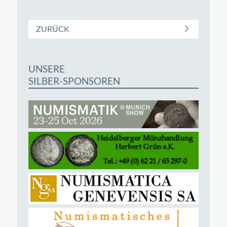
ZURÜCK
UNSERE
SILBER-SPONSOREN