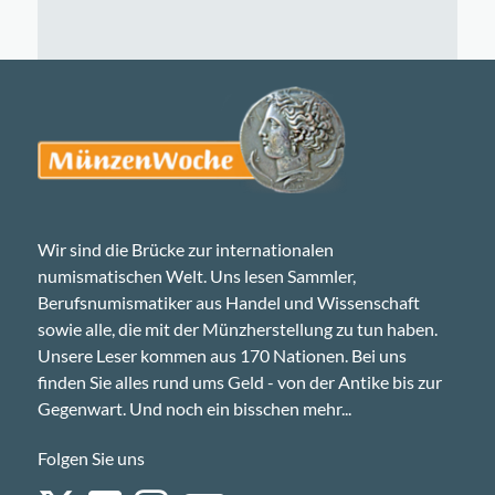
Wir sind die Brücke zur internationalen
numismatischen Welt. Uns lesen Sammler,
Berufsnumismatiker aus Handel und Wissenschaft
sowie alle, die mit der Münzherstellung zu tun haben.
Unsere Leser kommen aus 170 Nationen. Bei uns
finden Sie alles rund ums Geld - von der Antike bis zur
Gegenwart. Und noch ein bisschen mehr...
Folgen Sie uns