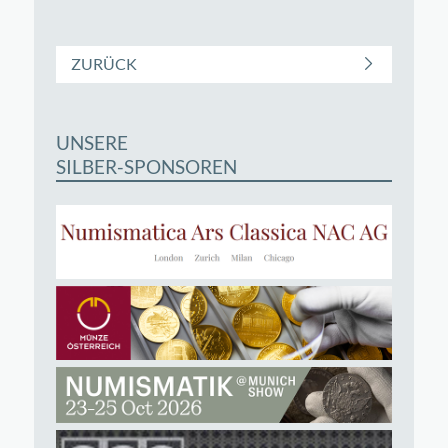
ZURÜCK
UNSERE
SILBER-SPONSOREN