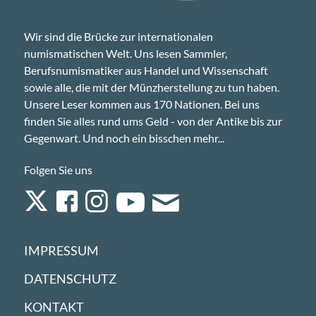
Wir sind die Brücke zur internationalen
numismatischen Welt. Uns lesen Sammler,
Berufsnumismatiker aus Handel und Wissenschaft
sowie alle, die mit der Münzherstellung zu tun haben.
Unsere Leser kommen aus 170 Nationen. Bei uns
finden Sie alles rund ums Geld - von der Antike bis zur
Gegenwart. Und noch ein bisschen mehr...
Folgen Sie uns
IMPRESSUM
DATENSCHUTZ
KONTAKT