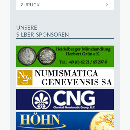
ZURÜCK
UNSERE
SILBER-SPONSOREN