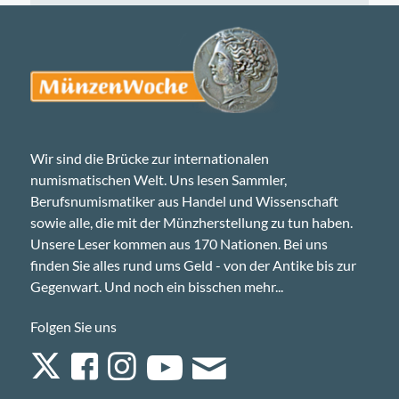
Wir sind die Brücke zur internationalen
numismatischen Welt. Uns lesen Sammler,
Berufsnumismatiker aus Handel und Wissenschaft
sowie alle, die mit der Münzherstellung zu tun haben.
Unsere Leser kommen aus 170 Nationen. Bei uns
finden Sie alles rund ums Geld - von der Antike bis zur
Gegenwart. Und noch ein bisschen mehr...
Folgen Sie uns