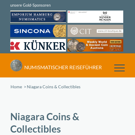
Home
/
Niagara Coins & Collectibles
Niagara Coins &
Collectibles