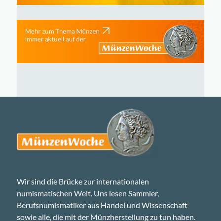
Wir sind die Brücke zur internationalen
numismatischen Welt. Uns lesen Sammler,
Berufsnumismatiker aus Handel und Wissenschaft
sowie alle, die mit der Münzherstellung zu tun haben.