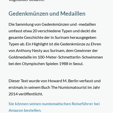
Gedenkmünzen und Medaillen
Die Sammlung von Gedenkmünzen und -medaillen
umfasst etwa 20 verschiedene Typen und deckt die
gesamte Geschichte der in Surinam herausgegeben
Typen ab. Ein Highlight ist die Gedenkmünze zu Ehren
von Anthony Nesty aus Surinam, dem Gewinner der
Goldmedaille im 100-Meter-Schmetterlin-Schwimmen
bei den Olympischen Spielen 1988 in Seoul.
Dieser Text wurde von Howard M. Berlin verfasst und
erstmals in seinem Buch The Numismatourist im Jahr
2014 veröffentlicht.
Sie können seinen numismatischen Reiseführer bei
Amazon bestellen.