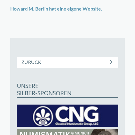
Howard M. Berlin hat eine eigene Website.
ZURÜCK
UNSERE
SILBER-SPONSOREN