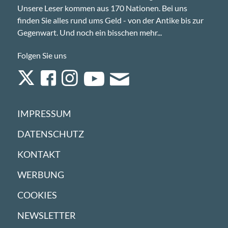
Unsere Leser kommen aus 170 Nationen. Bei uns
finden Sie alles rund ums Geld - von der Antike bis zur
Gegenwart. Und noch ein bisschen mehr...
Folgen Sie uns
IMPRESSUM
DATENSCHUTZ
KONTAKT
WERBUNG
COOKIES
NEWSLETTER