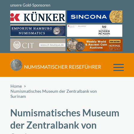
Home
/
Numismatisches Museum der Zentralbank von
Surinam
Numismatisches Museum
der Zentralbank von