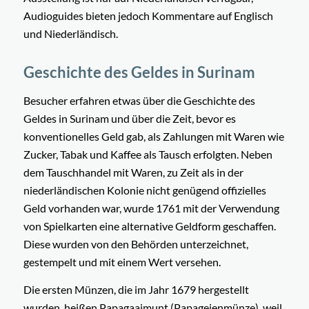
Audioguides bieten jedoch Kommentare auf Englisch
und Niederländisch.
Geschichte des Geldes in Surinam
Besucher erfahren etwas über die Geschichte des
Geldes in Surinam und über die Zeit, bevor es
konventionelles Geld gab, als Zahlungen mit Waren wie
Zucker, Tabak und Kaffee als Tausch erfolgten. Neben
dem Tauschhandel mit Waren, zu Zeit als in der
niederländischen Kolonie nicht genügend offizielles
Geld vorhanden war, wurde 1761 mit der Verwendung
von Spielkarten eine alternative Geldform geschaffen.
Diese wurden von den Behörden unterzeichnet,
gestempelt und mit einem Wert versehen.
Die ersten Münzen, die im Jahr 1679 hergestellt
wurden, heißen Papagaaimunt (Papageienmünze), weil