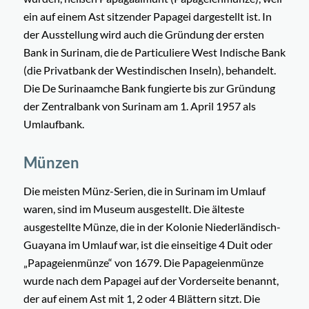
ein auf einem Ast sitzender Papagei dargestellt ist. In
der Ausstellung wird auch die Gründung der ersten
Bank in Surinam, die de Particuliere West Indische Bank
(die Privatbank der Westindischen Inseln), behandelt.
Die De Surinaamche Bank fungierte bis zur Gründung
der Zentralbank von Surinam am 1. April 1957 als
Umlaufbank.
Münzen
Die meisten Münz-Serien, die in Surinam im Umlauf
waren, sind im Museum ausgestellt. Die
älteste
ausgestellte Münze, die in der Kolonie Niederländisch-
Guayana im Umlauf war, ist die einseitige 4 Duit oder
„Papageienmünze“ von 1679. Die Papageienmünze
wurde nach dem Papagei auf der Vorderseite benannt,
der auf einem Ast mit 1, 2 oder 4 Blättern sitzt. Die