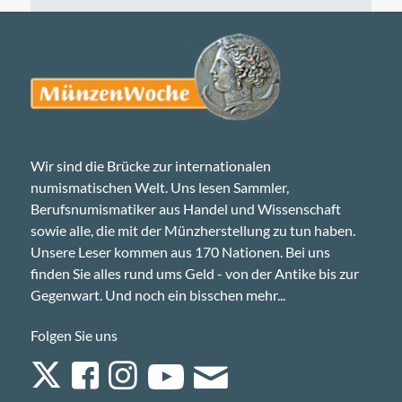
Wir sind die Brücke zur internationalen
numismatischen Welt. Uns lesen Sammler,
Berufsnumismatiker aus Handel und Wissenschaft
sowie alle, die mit der Münzherstellung zu tun haben.
Unsere Leser kommen aus 170 Nationen. Bei uns
finden Sie alles rund ums Geld - von der Antike bis zur
Gegenwart. Und noch ein bisschen mehr...
Folgen Sie uns