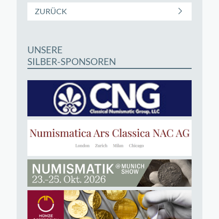
ZURÜCK
UNSERE
SILBER-SPONSOREN