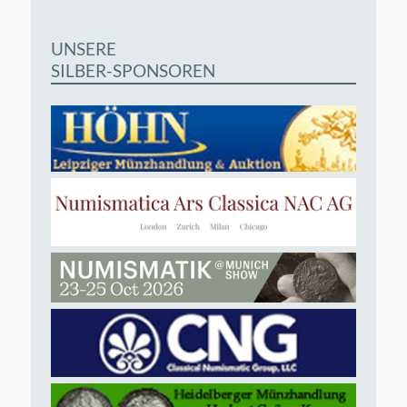
UNSERE
SILBER-SPONSOREN