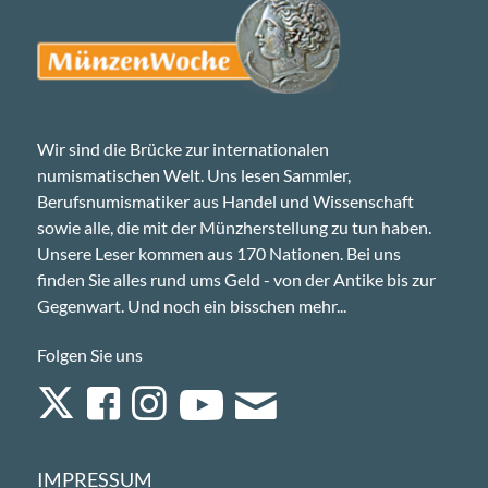
Wir sind die Brücke zur internationalen
numismatischen Welt. Uns lesen Sammler,
Berufsnumismatiker aus Handel und Wissenschaft
sowie alle, die mit der Münzherstellung zu tun haben.
Unsere Leser kommen aus 170 Nationen. Bei uns
finden Sie alles rund ums Geld - von der Antike bis zur
Gegenwart. Und noch ein bisschen mehr...
Folgen Sie uns
IMPRESSUM