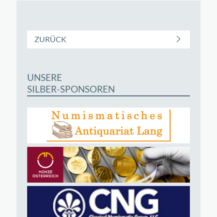
ZURÜCK
UNSERE
SILBER-SPONSOREN