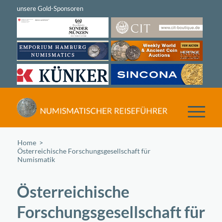
Home
/
Österreichische Forschungsgesellschaft für
Numismatik
Österreichische
Forschungsgesellschaft für