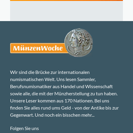
Wir sind die Brücke zur internationalen
numismatischen Welt. Uns lesen Sammler,
Berufsnumismatiker aus Handel und Wissenschaft
sowie alle, die mit der Münzherstellung zu tun haben.
Unsere Leser kommen aus 170 Nationen. Bei uns
finden Sie alles rund ums Geld - von der Antike bis zur
Gegenwart. Und noch ein bisschen mehr...
Folgen Sie uns