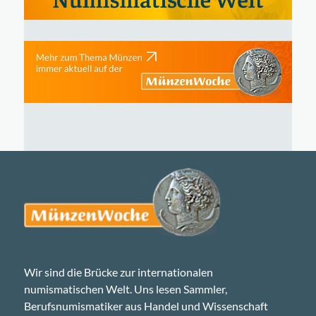
Wir sind die Brücke zur internationalen
numismatischen Welt. Uns lesen Sammler,
Berufsnumismatiker aus Handel und Wissenschaft