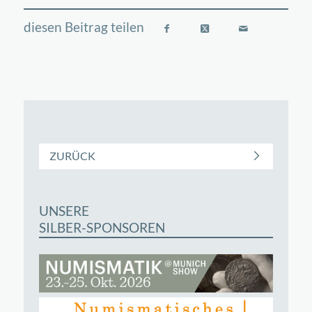
ZURÜCK
UNSERE
SILBER-SPONSOREN