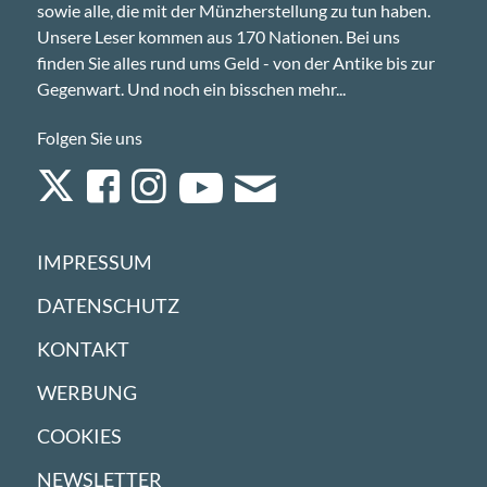
sowie alle, die mit der Münzherstellung zu tun haben.
Unsere Leser kommen aus 170 Nationen. Bei uns
finden Sie alles rund ums Geld - von der Antike bis zur
Gegenwart. Und noch ein bisschen mehr...
Folgen Sie uns
IMPRESSUM
DATENSCHUTZ
KONTAKT
WERBUNG
COOKIES
NEWSLETTER