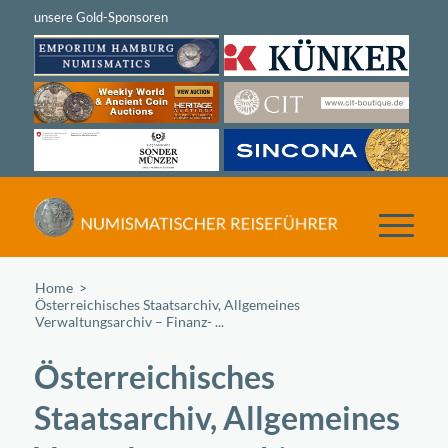
Home
/
Österreichisches Staatsarchiv, Allgemeines
Verwaltungsarchiv – Finanz- ...
Österreichisches
Staatsarchiv, Allgemeines