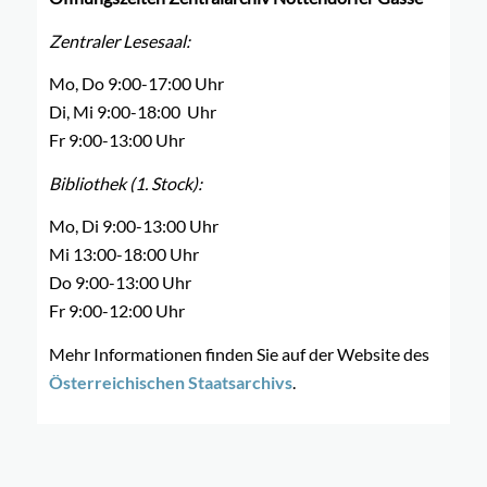
Zentraler Lesesaal:
Mo, Do 9:00-17:00 Uhr
Di, Mi 9:00-18:00 Uhr
Fr 9:00-13:00 Uhr
Bibliothek (1. Stock):
Mo, Di 9:00-13:00 Uhr
Mi 13:00-18:00 Uhr
Do 9:00-13:00 Uhr
Fr 9:00-12:00 Uhr
Mehr Informationen finden Sie auf der Website des
Österreichischen Staatsarchivs
.