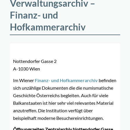
Verwaltungsarchiv –
Finanz- und
Hofkammerarchiv
Nottendorfer Gasse 2
A-1030 Wien
Im Wiener
Finanz- und Hofkammerarchiv
befinden
sich unzählige Dokumenten die die numismatische
Geschichte Österreichs begleiten. Auch für viele
Balkanstaaten ist hier sehr viel relevantes Material
anzutreffen. Die Institution verfügt über
beispielhaft moderne Besuchereinrichtungen.
Öffnungszeiten Zentralarchiv Nottendorfer Gasse