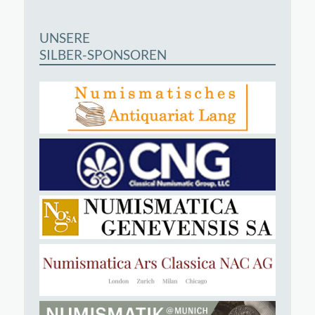
UNSERE
SILBER-SPONSOREN