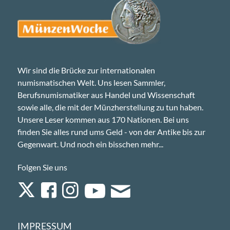
Wir sind die Brücke zur internationalen
numismatischen Welt. Uns lesen Sammler,
Berufsnumismatiker aus Handel und Wissenschaft
sowie alle, die mit der Münzherstellung zu tun haben.
Unsere Leser kommen aus 170 Nationen. Bei uns
finden Sie alles rund ums Geld - von der Antike bis zur
Gegenwart. Und noch ein bisschen mehr...
Folgen Sie uns
IMPRESSUM