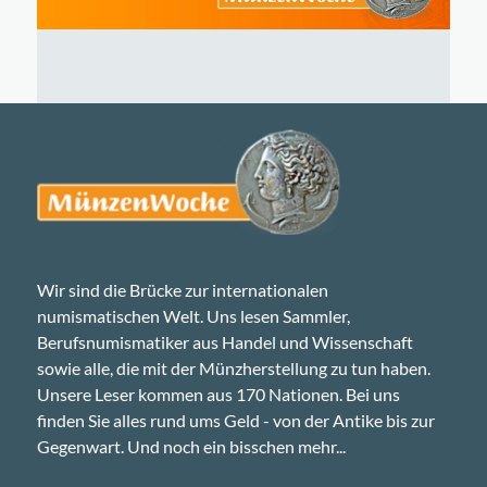
Wir sind die Brücke zur internationalen
numismatischen Welt. Uns lesen Sammler,
Berufsnumismatiker aus Handel und Wissenschaft
sowie alle, die mit der Münzherstellung zu tun haben.
Unsere Leser kommen aus 170 Nationen. Bei uns
finden Sie alles rund ums Geld - von der Antike bis zur
Gegenwart. Und noch ein bisschen mehr...