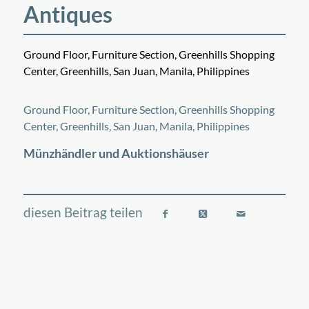
Antiques
Ground Floor, Furniture Section, Greenhills Shopping
Center, Greenhills, San Juan, Manila, Philippines
©
OpenStreetMap
contributors
+
Ground Floor, Furniture Section, Greenhills Shopping
−
Center, Greenhills, San Juan, Manila, Philippines
Münzhändler und Auktionshäuser