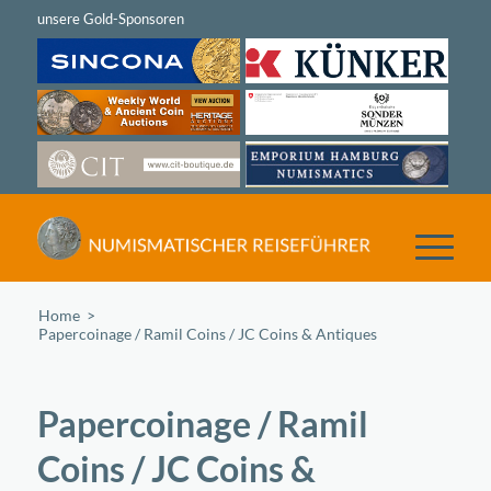
Home
/
Papercoinage / Ramil Coins / JC Coins & Antiques
Papercoinage / Ramil
Coins / JC Coins &