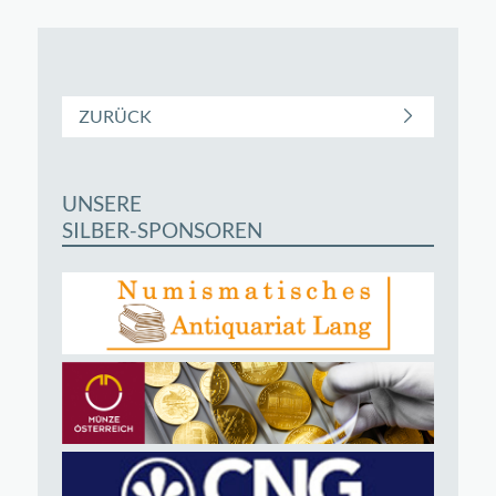
ZURÜCK
UNSERE
SILBER-SPONSOREN