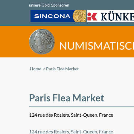
Home
/
Paris Flea Market
Paris Flea Market
124 rue des Rosiers, Saint-Queen, France
+
124 rue des Rosiers, Saint-Queen, France