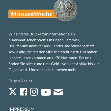
Wir sind die Brücke zur internationalen
numismatischen Welt. Uns lesen Sammler,
Berufsnumismatiker aus Handel und Wissenschaft
sowie alle, die mit der Münzherstellung zu tun haben.
Unsere Leser kommen aus 170 Nationen. Bei uns
finden Sie alles rund ums Geld - von der Antike bis zur
Gegenwart. Und noch ein bisschen mehr...
Folgen Sie uns
IMPRESSUM