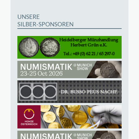
UNSERE
SILBER-SPONSOREN