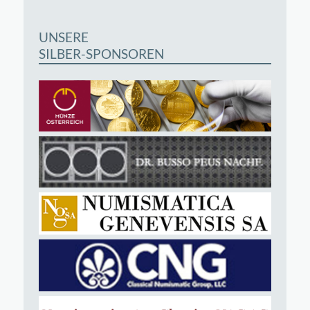
UNSERE
SILBER-SPONSOREN