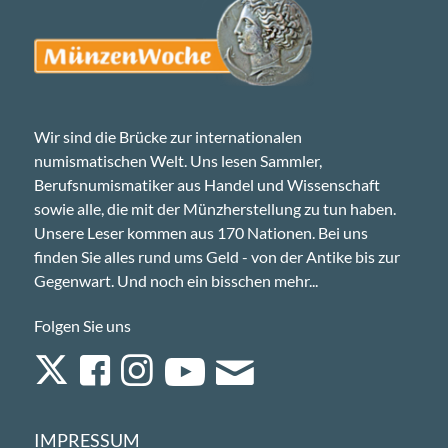
Wir sind die Brücke zur internationalen
numismatischen Welt. Uns lesen Sammler,
Berufsnumismatiker aus Handel und Wissenschaft
sowie alle, die mit der Münzherstellung zu tun haben.
Unsere Leser kommen aus 170 Nationen. Bei uns
finden Sie alles rund ums Geld - von der Antike bis zur
Gegenwart. Und noch ein bisschen mehr...
Folgen Sie uns
IMPRESSUM