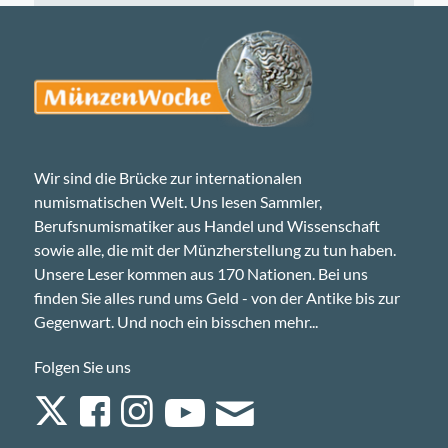
Wir sind die Brücke zur internationalen
numismatischen Welt. Uns lesen Sammler,
Berufsnumismatiker aus Handel und Wissenschaft
sowie alle, die mit der Münzherstellung zu tun haben.
Unsere Leser kommen aus 170 Nationen. Bei uns
finden Sie alles rund ums Geld - von der Antike bis zur
Gegenwart. Und noch ein bisschen mehr...
Folgen Sie uns