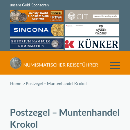
Home
/
Postzegel – Muntenhandel Krokol
Postzegel – Muntenhandel
Krokol