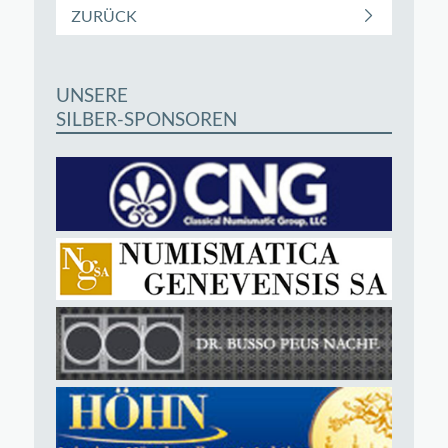
ZURÜCK
UNSERE
SILBER-SPONSOREN