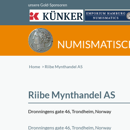
Home
/
Riibe Mynthandel AS
Riibe Mynthandel AS
Dronningens gate 46, Trondheim, Norway
+
Dronningens gate 46, Trondheim, Norway