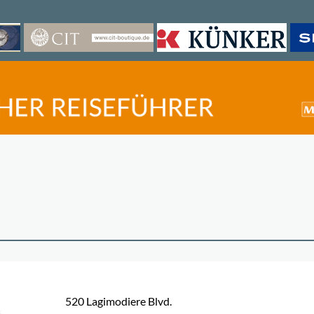
520 Lagimodiere Blvd.