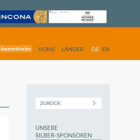
HOME
LÄNDER
DE
EN
ZURÜCK
UNSERE
SILBER-SPONSOREN