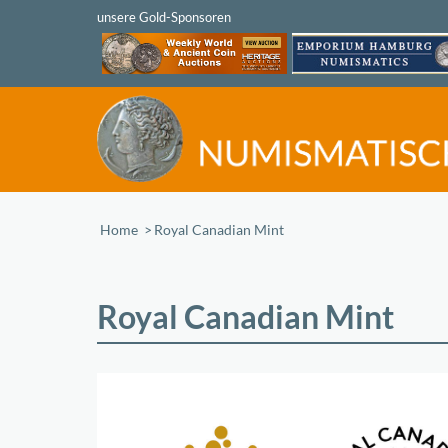
Home
/
Royal Canadian Mint
Royal Canadian Mint