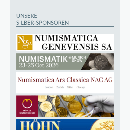
UNSERE
SILBER-SPONSOREN