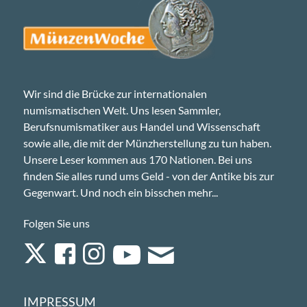
Wir sind die Brücke zur internationalen
numismatischen Welt. Uns lesen Sammler,
Berufsnumismatiker aus Handel und Wissenschaft
sowie alle, die mit der Münzherstellung zu tun haben.
Unsere Leser kommen aus 170 Nationen. Bei uns
finden Sie alles rund ums Geld - von der Antike bis zur
Gegenwart. Und noch ein bisschen mehr...
Folgen Sie uns
IMPRESSUM